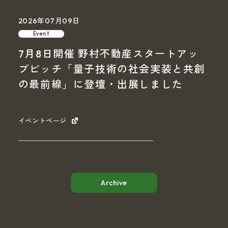
2026年07月09日
Event
7月8日開催 野村不動産スタートアッ
プピッチ「量子技術の社会実装と共創
の最前線」に登壇・出展しました
イベントページ
Archive