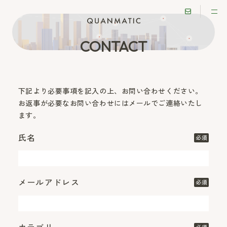
CONTACT
下記より必要事項を記入の上、お問い合わせください。
お返事が必要なお問い合わせにはメールでご連絡いたし
ます。
氏名
必須
メールアドレス
必須