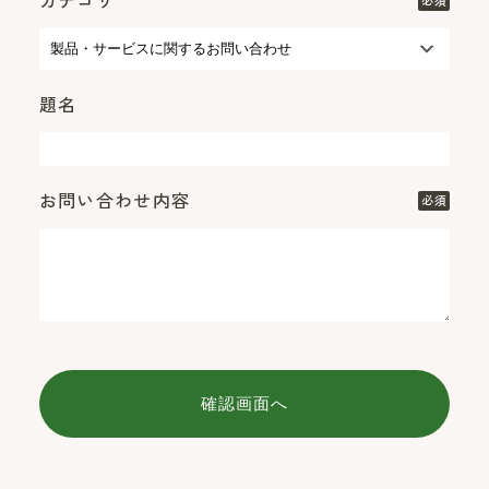
カテゴリ
必須
題名
お問い合わせ内容
必須