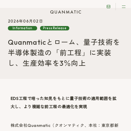
2026年06月02日
Information
Press Release
Quanmaticとローム、量子技術を
半導体製造の「前工程」に実装
し、生産効率を3％向上
EDS工程で培った知見をもとに量子技術の適用範囲を拡
大し、より複雑な前工程の最適化を実現
株式会社Quanmatic（クオンマティク、本社：東京都新