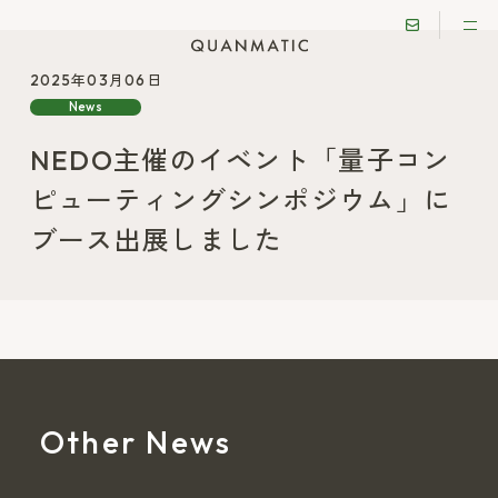
2025年03月06日
News
NEDO主催のイベント「量子コン
ピューティングシンポジウム」に
ブース出展しました
Other News