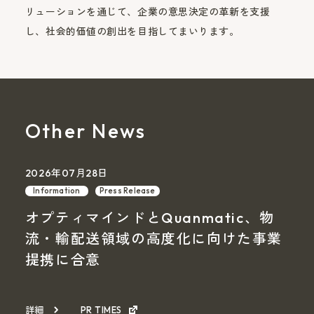
リューションを通じて、企業の意思決定の革新を支援
し、社会的価値の創出を目指してまいります。
Other News
2026年07月28日
Information
Press Release
オプティマインドとQuanmatic、物
流・輸配送領域の高度化に向けた事業
提携に合意
詳細
PR TIMES