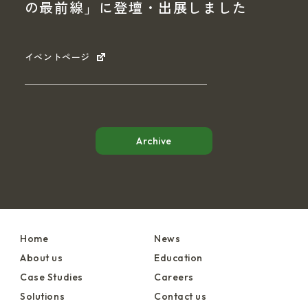
の最前線」に登壇・出展しました
イベントページ
Archive
Home
News
About us
Education
Case Studies
Careers
Solutions
Contact us