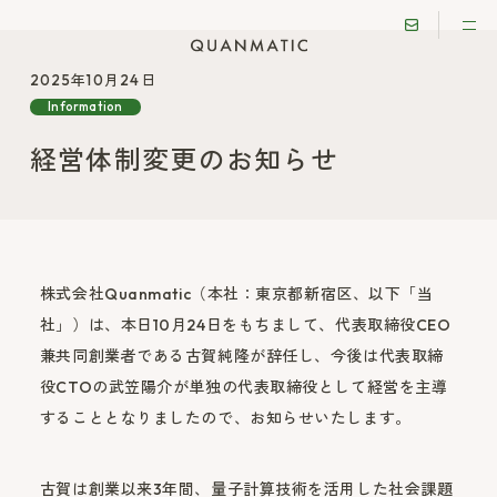
2025年10月24日
Information
経営体制変更のお知らせ
株式会社Quanmatic（本社：東京都新宿区、以下「当
社」）は、本日10月24日をもちまして、代表取締役CEO
兼共同創業者である古賀純隆が辞任し、今後は代表取締
役CTOの武笠陽介が単独の代表取締役として経営を主導
することとなりましたので、お知らせいたします。
古賀は創業以来3年間、量子計算技術を活用した社会課題