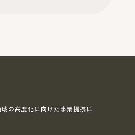
送領域の高度化に向けた事業提携に