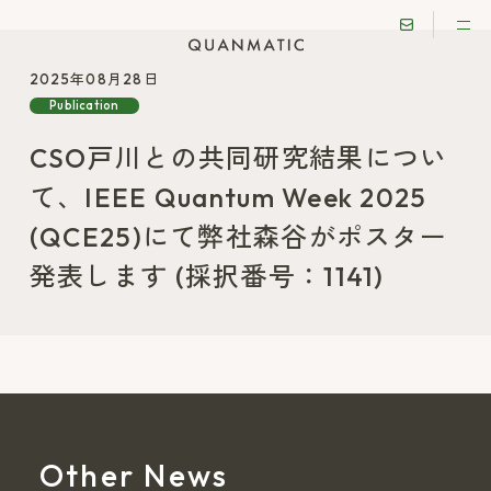
2025年08月28日
Publication
CSO戸川との共同研究結果につい
て、IEEE Quantum Week 2025
(QCE25)にて弊社森谷がポスター
発表します (採択番号：1141)
Other News