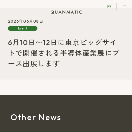
2026年06月08日
Event
6月10日〜12日に東京ビッグサイ
トで開催される半導体産業展にブ
ース出展します
Other News