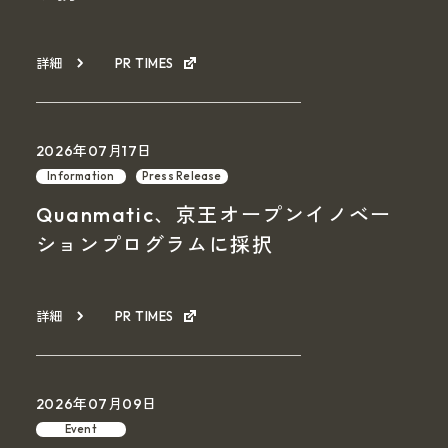
詳細
PR TIMES
2026年07月17日
Information
Press Release
Quanmatic、京王オープンイノベー
ションプログラムに採択
詳細
PR TIMES
2026年07月09日
Event