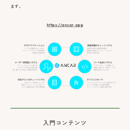
ます。
https://ancar.app
入門コンテンツ