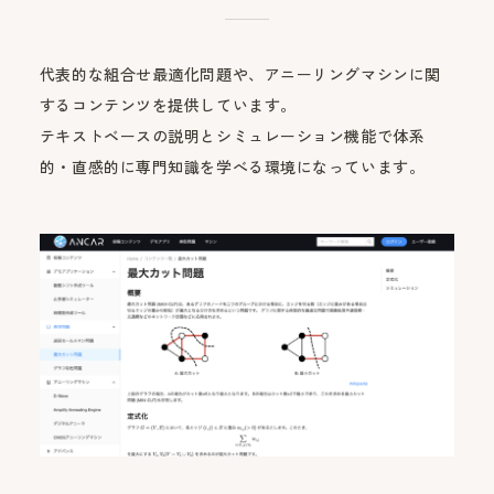
代表的な組合せ最適化問題や、アニーリングマシンに関
するコンテンツを提供しています。
テキストベースの説明とシミュレーション機能で体系
的・直感的に専門知識を学べる環境になっています。