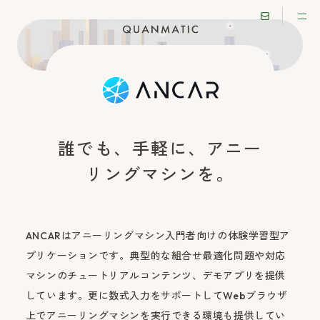
誰でも、手軽に、アニー
リングマシンを。
ANCARはアニーリングマシン入門者向けの体験学習型ア
プリケーションです。典型的な組合せ最適化問題や対応
マシンのチュートリアルコンテンツ、デモアプリを提供
しています。更に数式入力をサポートしてWebブラウザ
上でアニーリングマシンを実行できる環境も提供してい