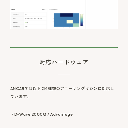
対応ハードウェア
ANCARでは以下の4種類のアニーリングマシンに対応し
ています。
D-Wave 2000Q / Advantage