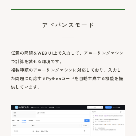
アドバンスモード
任意の問題をWEB UI上で入力して、アニーリングマシン
で計算を試せる環境です。
複数種類のアニーリングマシンに対応しており、入力し
た問題に対応するPythonコードを自動生成する機能を提
供しています。